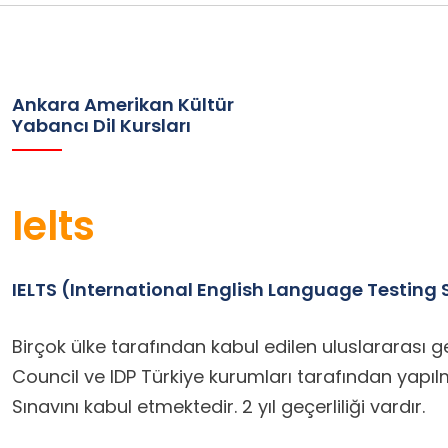
Ankara Amerikan Kültür
Yabancı Dil Kursları
Ielts
IELTS (International English Language Testing
Birçok ülke tarafından kabul edilen uluslararası geç
Council ve IDP Türkiye kurumları tarafından yapıl
Sınavını kabul etmektedir. 2 yıl geçerliliği vardır.