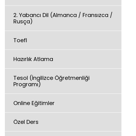
2. Yabancı Dil (Almanca / Fransızca /
Rusça)
Toefl
Hazırlık Atlama
Tesol (İngilizce Öğretmenliği
Programı)
Online Eğitimler
Özel Ders