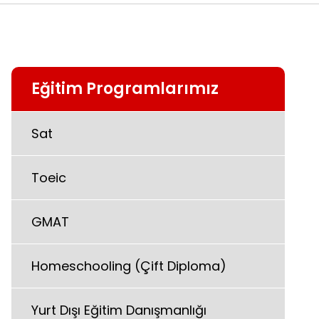
Eğitim Programlarımız
Sat
Toeic
GMAT
Homeschooling (Çift Diploma)
Yurt Dışı Eğitim Danışmanlığı