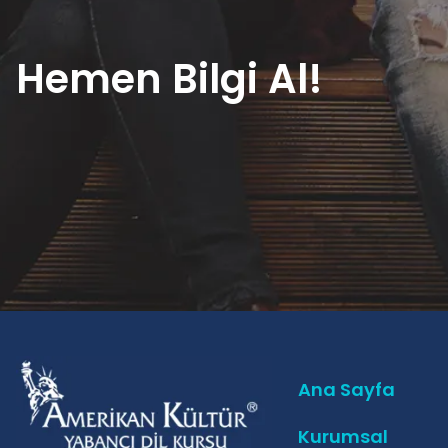
Hemen Bilgi Al!
Ana Sayfa
Kurumsal