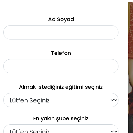
Ad Soyad
Telefon
Almak istediğiniz eğitimi seçiniz
En yakın şube seçiniz