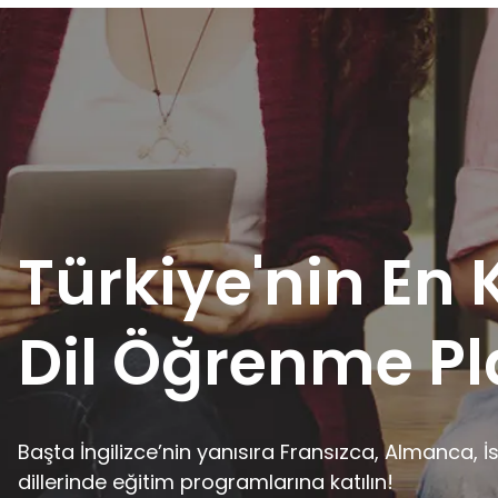
Türkiye'nin En
Dil Öğrenme P
Başta İngilizce’nin yanısıra Fransızca, Almanca,
dillerinde eğitim programlarına katılın!