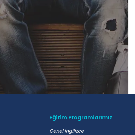
Eğitim Programlarımız
Genel İngilizce