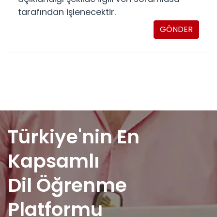
tarafından işlenecektir.
GÖNDER
Türkiye'nin En
Kapsamlı
Dil Öğrenme
Platformu