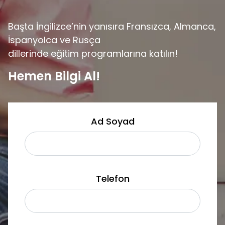
Başta İngilizce’nin yanısıra Fransızca, Almanca,
İspanyolca ve Rusça
dillerinde eğitim programlarına katılın!
Hemen Bilgi Al!
Ad Soyad
Telefon