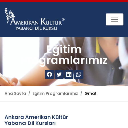
Eğitim
Programlarımız
Ana Sayfa
Eğitim Programlarımız
Gmat
Ankara Amerikan Kültür
Yabancı Dil Kursları