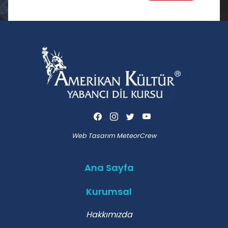
Web Tasarım
MeteorCrew
Ana Sayfa
Kurumsal
Hakkımızda