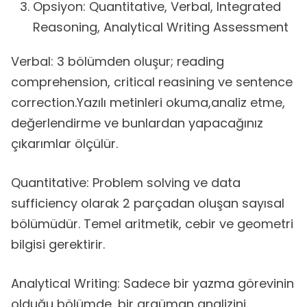
Opsiyon: Quantitative, Verbal, Integrated
Reasoning, Analytical Writing Assessment
Verbal: 3 bölümden oluşur; reading
comprehension, critical reasining ve sentence
correction.Yazılı metinleri okuma,analiz etme,
değerlendirme ve bunlardan yapacağınız
çıkarımlar ölçülür.
Quantitative: Problem solving ve data
sufficiency olarak 2 parçadan oluşan sayısal
bölümüdür. Temel aritmetik, cebir ve geometri
bilgisi gerektirir.
Analytical Writing: Sadece bir yazma görevinin
olduğu bölümde, bir argüman analizini