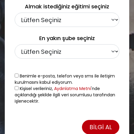
Almak istediğiniz eğitimi seçiniz
En yakın şube seçiniz
Benimle e-posta, telefon veya sms ile iletişim
kurulmasını kabul ediyorum.
Kişisel verileriniz,
Aydınlatma Metni
'nde
açıklandığı şekilde ilgili veri sorumlusu tarafından
işlenecektir.
BİLGİ AL