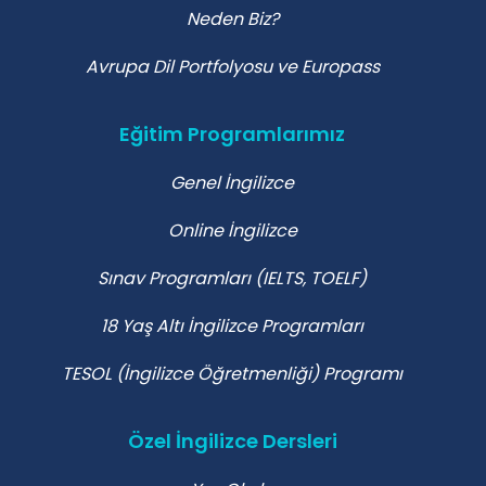
Neden Biz?
Avrupa Dil Portfolyosu ve Europass
Eğitim Programlarımız
Genel İngilizce
Online İngilizce
Sınav Programları (IELTS, TOELF)
18 Yaş Altı İngilizce Programları
TESOL (İngilizce Öğretmenliği) Programı
Özel İngilizce Dersleri