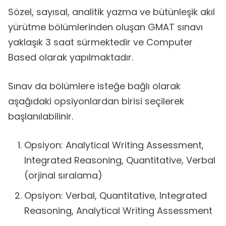
Sözel, sayısal, analitik yazma ve bütünleşik akıl
yürütme bölümlerinden oluşan GMAT sınavı
yaklaşık 3 saat sürmektedir ve Computer
Based olarak yapılmaktadır.
Sınav da bölümlere isteğe bağlı olarak
aşağıdaki opsiyonlardan birisi seçilerek
başlanılabilinir.
Opsiyon: Analytical Writing Assessment,
Integrated Reasoning, Quantitative, Verbal
(orjinal sıralama)
Opsiyon: Verbal, Quantitative, Integrated
Reasoning, Analytical Writing Assessment