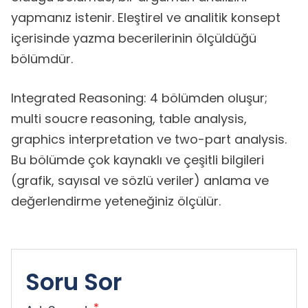
yapmanız istenir. Eleştirel ve analitik konsept
içerisinde yazma becerilerinin ölçüldüğü
bölümdür.
Integrated Reasoning: 4 bölümden oluşur;
multi soucre reasoning, table analysis,
graphics interpretation ve two-part analysis.
Bu bölümde çok kaynaklı ve çeşitli bilgileri
(grafik, sayısal ve sözlü veriler) anlama ve
değerlendirme yeteneğiniz ölçülür.
Soru Sor
*