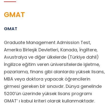
GMAT
GMAT
Graduate Management Admission Test,
Amerika Birleşik Devletleri, Kanada, İngiltere,
Avustralya ve diğer ülkelerde (Türkiye dahil)
İngilizce eğitim veren üniversitelerde işletme,
pazarlama, finans gibi alanlarda yüksek lisans,
MBA veya doktora yapacak öğrencilerin
girmesi gereken bir sınavdır. Dünya genelinde
5200’ün üzerinde yüksek lisans programı
GMAT’ ı kabul kriteri olarak kullanmaktadır.