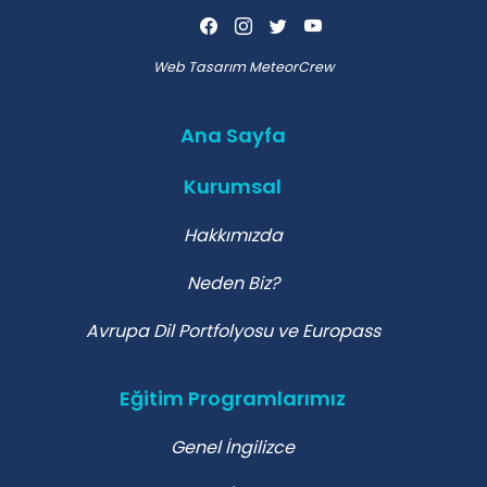
Web Tasarım
MeteorCrew
Ana Sayfa
Kurumsal
Hakkımızda
Neden Biz?
Avrupa Dil Portfolyosu ve Europass
Eğitim Programlarımız
Genel İngilizce