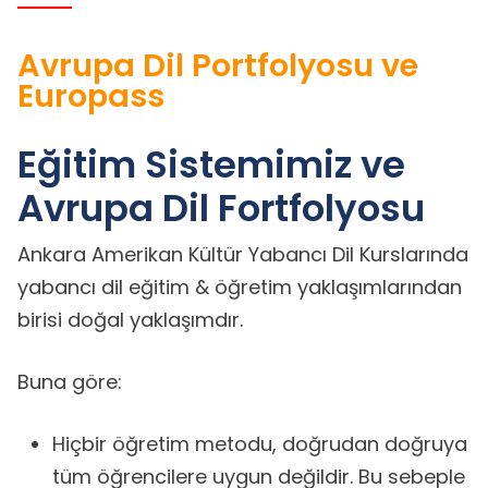
Avrupa Dil Portfolyosu ve
Europass
Eğitim Sistemimiz ve
Avrupa Dil Fortfolyosu
Ankara Amerikan Kültür Yabancı Dil Kurslarında
yabancı dil eğitim & öğretim yaklaşımlarından
birisi doğal yaklaşımdır.
Buna göre:
Hiçbir öğretim metodu, doğrudan doğruya
tüm öğrencilere uygun değildir. Bu sebeple