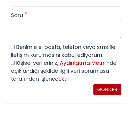
*
Soru
Benimle e-posta, telefon veya sms ile
iletişim kurulmasını kabul ediyorum.
Kişisel verileriniz,
Aydınlatma Metni
'nde
açıklandığı şekilde ilgili veri sorumlusu
tarafından işlenecektir.
GÖNDER