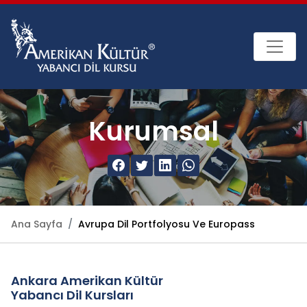
Kurumsal
Ana Sayfa
Avrupa Dil Portfolyosu Ve Europass
Ankara Amerikan Kültür
Yabancı Dil Kursları