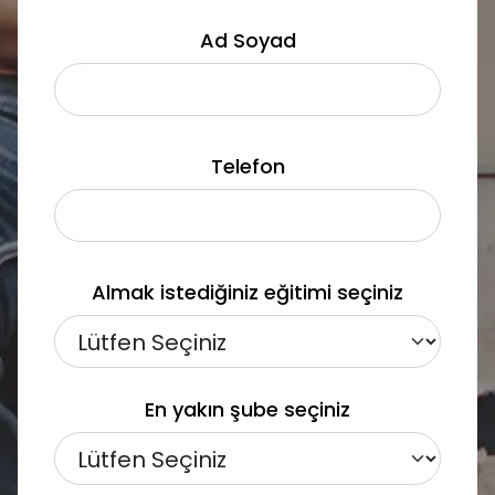
Ad Soyad
Telefon
Almak istediğiniz eğitimi seçiniz
En yakın şube seçiniz