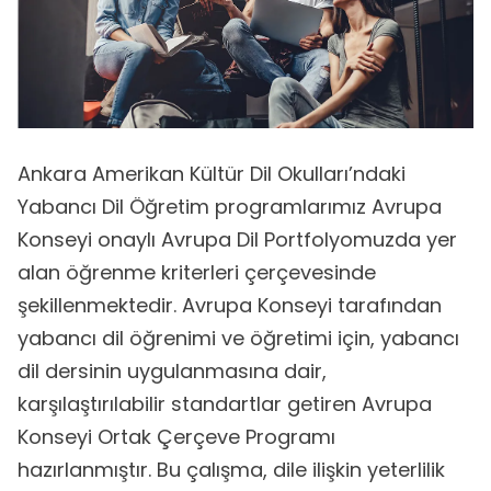
Ankara Amerikan Kültür Dil Okulları’ndaki
Yabancı Dil Öğretim programlarımız Avrupa
Konseyi onaylı Avrupa Dil Portfolyomuzda yer
alan öğrenme kriterleri çerçevesinde
şekillenmektedir. Avrupa Konseyi tarafından
yabancı dil öğrenimi ve öğretimi için, yabancı
dil dersinin uygulanmasına dair,
karşılaştırılabilir standartlar getiren Avrupa
Konseyi Ortak Çerçeve Programı
hazırlanmıştır. Bu çalışma, dile ilişkin yeterlilik