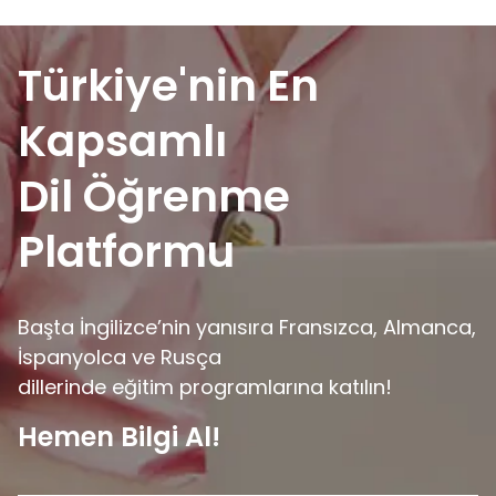
Türkiye'nin En
Kapsamlı
Dil Öğrenme
Platformu
Başta İngilizce’nin yanısıra Fransızca, Almanca,
İspanyolca ve Rusça
dillerinde eğitim programlarına katılın!
Hemen Bilgi Al!