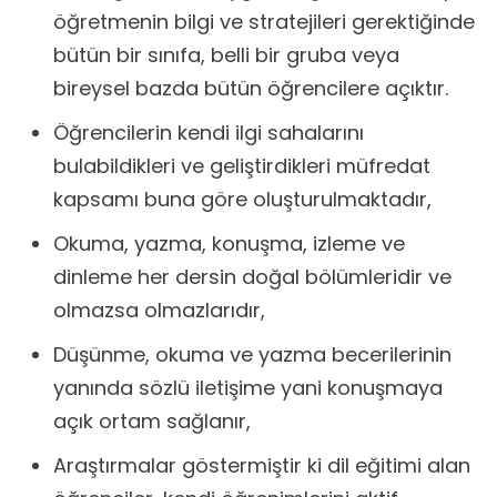
öğretmenin bilgi ve stratejileri gerektiğinde
bütün bir sınıfa, belli bir gruba veya
bireysel bazda bütün öğrencilere açıktır.
Öğrencilerin kendi ilgi sahalarını
bulabildikleri ve geliştirdikleri müfredat
kapsamı buna göre oluşturulmaktadır,
Okuma, yazma, konuşma, izleme ve
dinleme her dersin doğal bölümleridir ve
olmazsa olmazlarıdır,
Düşünme, okuma ve yazma becerilerinin
yanında sözlü iletişime yani konuşmaya
açık ortam sağlanır,
Araştırmalar göstermiştir ki dil eğitimi alan