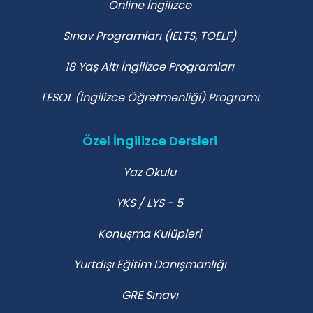
Online İngilizce
Sınav Programları (IELTS, TOELF)
18 Yaş Altı İngilizce Programları
TESOL (İngilizce Öğretmenliği) Programı
Özel İngilizce Dersleri
Yaz Okulu
YKS / LYS - 5
Konuşma Kulüpleri
Yurtdışı Eğitim Danışmanlığı
GRE Sınavı