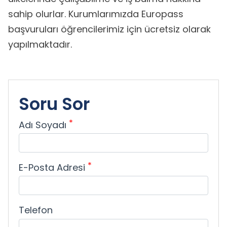
sahip olurlar. Kurumlarımızda Europass
başvuruları öğrencilerimiz için ücretsiz olarak
yapılmaktadır.
Soru Sor
*
Adı Soyadı
*
E-Posta Adresi
Telefon